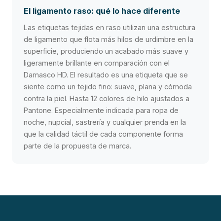
El ligamento raso: qué lo hace diferente
Las etiquetas tejidas en raso utilizan una estructura
de ligamento que flota más hilos de urdimbre en la
superficie, produciendo un acabado más suave y
ligeramente brillante en comparación con el
Damasco HD. El resultado es una etiqueta que se
siente como un tejido fino: suave, plana y cómoda
contra la piel. Hasta 12 colores de hilo ajustados a
Pantone. Especialmente indicada para ropa de
noche, nupcial, sastrería y cualquier prenda en la
que la calidad táctil de cada componente forma
parte de la propuesta de marca.