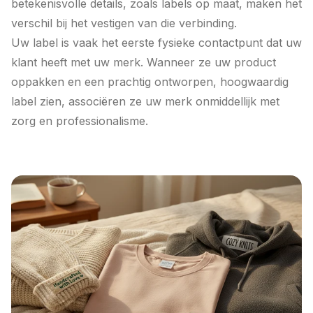
betekenisvolle details, zoals labels op maat, maken het
verschil bij het vestigen van die verbinding.
Uw label is vaak het eerste fysieke contactpunt dat uw
klant heeft met uw merk. Wanneer ze uw product
oppakken en een prachtig ontworpen, hoogwaardig
label zien, associëren ze uw merk onmiddellijk met
zorg en professionalisme.