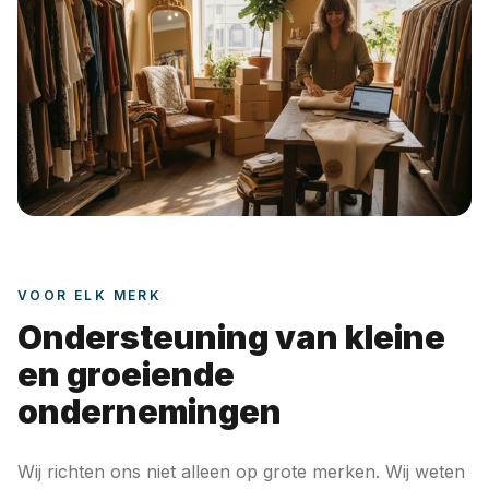
VOOR ELK MERK
Ondersteuning van kleine
en groeiende
ondernemingen
Wij richten ons niet alleen op grote merken. Wij weten