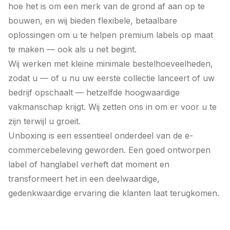
hoe het is om een merk van de grond af aan op te
bouwen, en wij bieden flexibele, betaalbare
oplossingen om u te helpen premium labels op maat
te maken — ook als u net begint.
Wij werken met kleine minimale bestelhoeveelheden,
zodat u — of u nu uw eerste collectie lanceert of uw
bedrijf opschaalt — hetzelfde hoogwaardige
vakmanschap krijgt. Wij zetten ons in om er voor u te
zijn terwijl u groeit.
Unboxing is een essentieel onderdeel van de e-
commercebeleving geworden. Een goed ontworpen
label of hanglabel verheft dat moment en
transformeert het in een deelwaardige,
gedenkwaardige ervaring die klanten laat terugkomen.