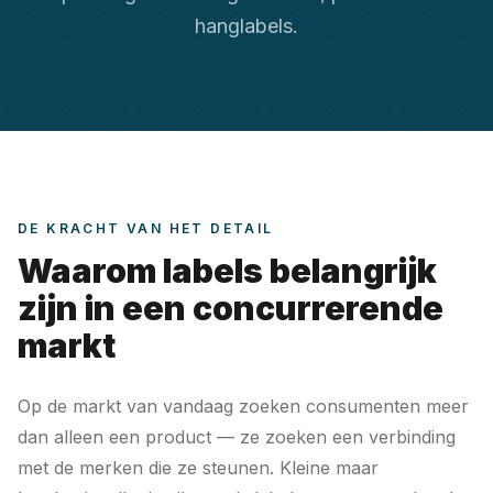
hanglabels.
DE KRACHT VAN HET DETAIL
Waarom labels belangrijk
zijn in een concurrerende
markt
Op de markt van vandaag zoeken consumenten meer
dan alleen een product — ze zoeken een verbinding
met de merken die ze steunen. Kleine maar