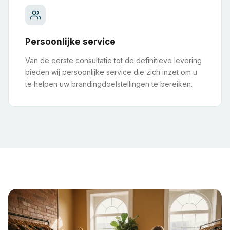
Persoonlijke service
Van de eerste consultatie tot de definitieve levering
bieden wij persoonlijke service die zich inzet om u
te helpen uw brandingdoelstellingen te bereiken.