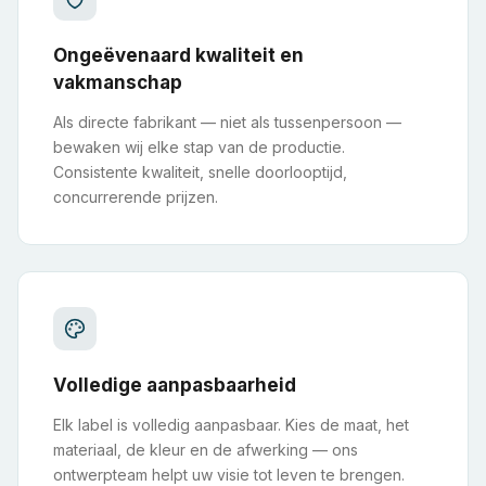
Ongeëvenaard kwaliteit en
vakmanschap
Als directe fabrikant — niet als tussenpersoon —
bewaken wij elke stap van de productie.
Consistente kwaliteit, snelle doorlooptijd,
concurrerende prijzen.
Volledige aanpasbaarheid
Elk label is volledig aanpasbaar. Kies de maat, het
materiaal, de kleur en de afwerking — ons
ontwerpteam helpt uw visie tot leven te brengen.