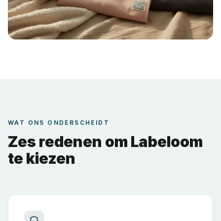
WAT ONS ONDERSCHEIDT
Zes redenen om Labeloom
te kiezen