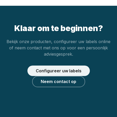
Klaar om te beginnen?
Bekijk onze producten, configureer uw labels online
of neem contact met ons op voor een persoonlijk
adviesgesprek.
Configureer uw labels
Neem contact op