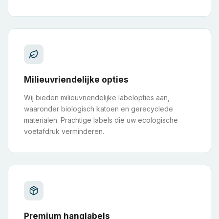
Milieuvriendelijke opties
Wij bieden milieuvriendelijke labelopties aan,
waaronder biologisch katoen en gerecyclede
materialen. Prachtige labels die uw ecologische
voetafdruk verminderen.
Premium hanglabels