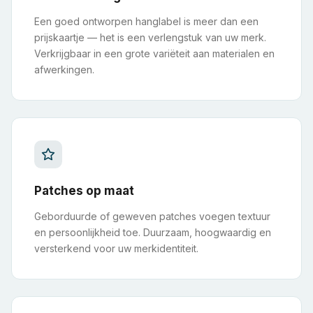
Een goed ontworpen hanglabel is meer dan een
prijskaartje — het is een verlengstuk van uw merk.
Verkrijgbaar in een grote variëteit aan materialen en
afwerkingen.
Patches op maat
Geborduurde of geweven patches voegen textuur
en persoonlijkheid toe. Duurzaam, hoogwaardig en
versterkend voor uw merkidentiteit.