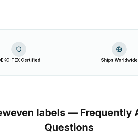
EKO-TEX Certified
Ships Worldwide
weven labels — Frequently
Questions