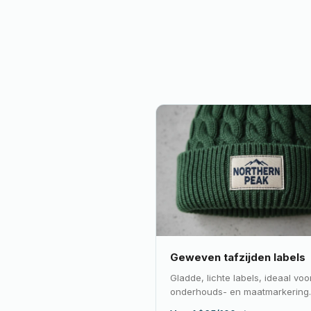
Geweven tafzijden labels
Gladde, lichte labels, ideaal voo
onderhouds- en maatmarkering.