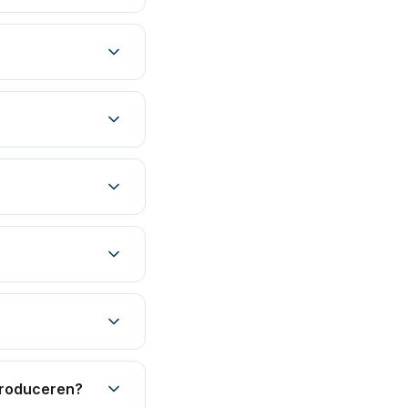
produceren?