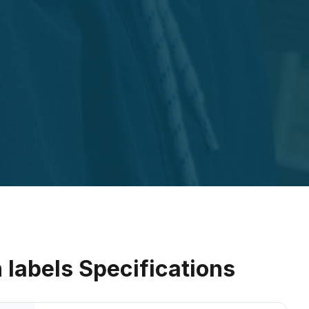
 labels
Specifications