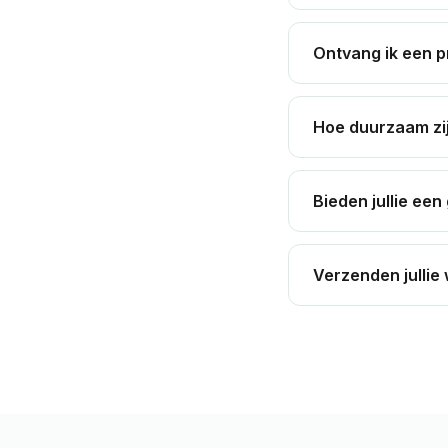
Ontvang ik een p
Hoe duurzaam zi
Bieden jullie een
Verzenden jullie