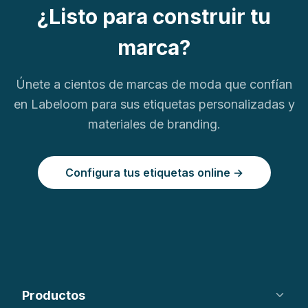
¿Listo para construir tu
marca?
Únete a cientos de marcas de moda que confían
en Labeloom para sus etiquetas personalizadas y
materiales de branding.
Configura tus etiquetas online →
Productos