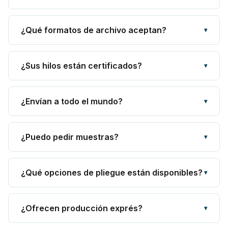
¿Qué formatos de archivo aceptan?
▾
¿Sus hilos están certificados?
▾
¿Envían a todo el mundo?
▾
¿Puedo pedir muestras?
▾
¿Qué opciones de pliegue están disponibles?
▾
¿Ofrecen producción exprés?
▾