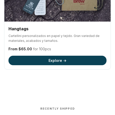
Hangtags
Cartellini personalizados en papel y tejido. Gran variedad de
materiales, acabados y tamaños.
From $65.00
for 100pcs
Explore →
RECENTLY SHIPPED