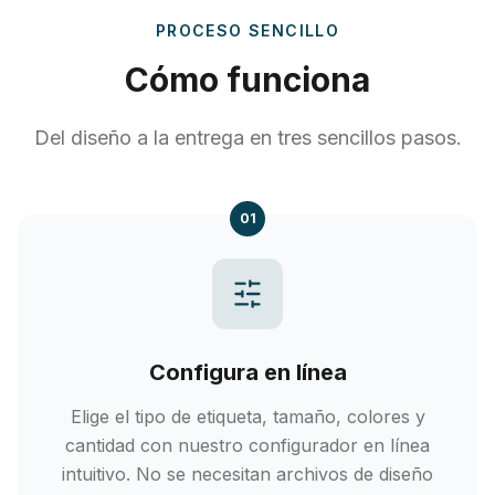
PROCESO SENCILLO
Cómo funciona
Del diseño a la entrega en tres sencillos pasos.
01
Configura en línea
Elige el tipo de etiqueta, tamaño, colores y
cantidad con nuestro configurador en línea
intuitivo. No se necesitan archivos de diseño