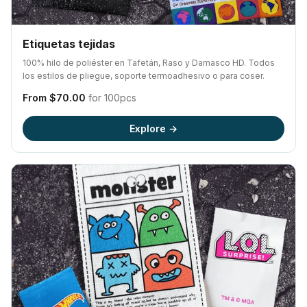
Etiquetas tejidas
100% hilo de poliéster en Tafetán, Raso y Damasco HD. Todos
los estilos de pliegue, soporte termoadhesivo o para coser.
From $70.00
for 100pcs
Explore →