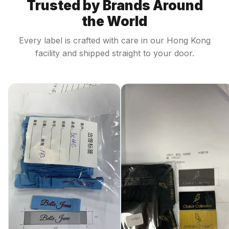
Trusted by Brands Around
the World
Every label is crafted with care in our Hong Kong
facility and shipped straight to your door.