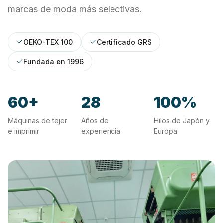
marcas de moda más selectivas.
OEKO-TEX 100
Certificado GRS
Fundada en 1996
60+
28
100%
Máquinas de tejer
Años de
Hilos de Japón y
e imprimir
experiencia
Europa