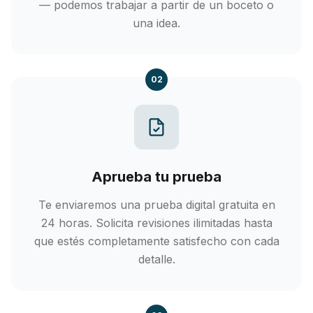
— podemos trabajar a partir de un boceto o
una idea.
02
Aprueba tu prueba
Te enviaremos una prueba digital gratuita en
24 horas. Solicita revisiones ilimitadas hasta
que estés completamente satisfecho con cada
detalle.