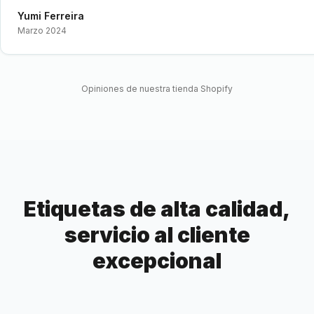
Yumi Ferreira
Marzo 2024
Opiniones de nuestra tienda Shopify
Etiquetas de alta calidad,
servicio al cliente
excepcional