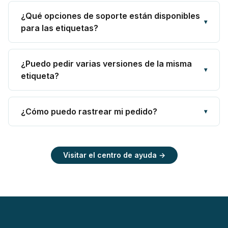
¿Qué opciones de soporte están disponibles
▾
para las etiquetas?
¿Puedo pedir varias versiones de la misma
▾
etiqueta?
¿Cómo puedo rastrear mi pedido?
▾
Visitar el centro de ayuda →