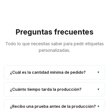
Preguntas frecuentes
Todo lo que necesitas saber para pedir etiquetas
personalizadas.
¿Cuál es la cantidad mínima de pedido?
▾
¿Cuánto tiempo tarda la producción?
▾
¿Recibo una prueba antes de la producción?
▾