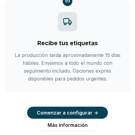
03
Recibe tus etiquetas
La producción tarda aproximadamente 15 días
hábiles. Enviamos a todo el mundo con
seguimiento incluido. Opciones exprés
disponibles para pedidos urgentes.
Comenzar a configurar →
Más información