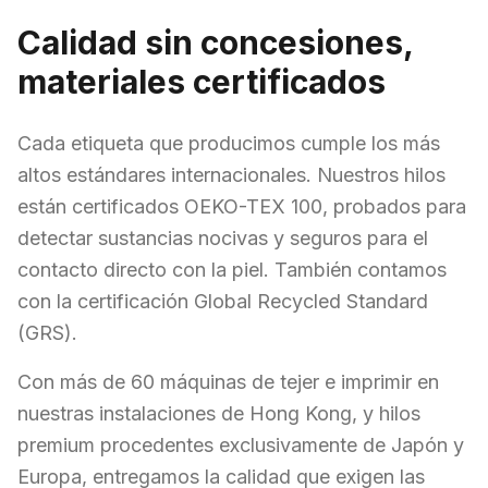
Calidad sin concesiones,
materiales certificados
Cada etiqueta que producimos cumple los más
altos estándares internacionales. Nuestros hilos
están certificados OEKO-TEX 100, probados para
detectar sustancias nocivas y seguros para el
contacto directo con la piel. También contamos
con la certificación Global Recycled Standard
(GRS).
Con más de 60 máquinas de tejer e imprimir en
nuestras instalaciones de Hong Kong, y hilos
premium procedentes exclusivamente de Japón y
Europa, entregamos la calidad que exigen las