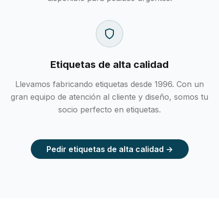
Etiquetas de alta calidad
Llevamos fabricando etiquetas desde 1996. Con un
gran equipo de atención al cliente y diseño, somos tu
socio perfecto en etiquetas.
Pedir etiquetas de alta calidad →