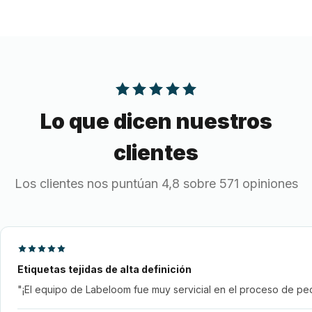
Lo que dicen nuestros
clientes
Los clientes nos puntúan 4,8 sobre 571 opiniones
Etiquetas tejidas de alta definición
"¡El equipo de Labeloom fue muy servicial en el proceso de pedi