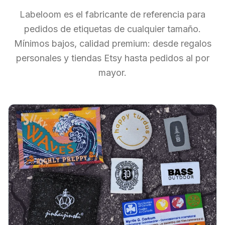
Labeloom es el fabricante de referencia para
pedidos de etiquetas de cualquier tamaño.
Mínimos bajos, calidad premium: desde regalos
personales y tiendas Etsy hasta pedidos al por
mayor.