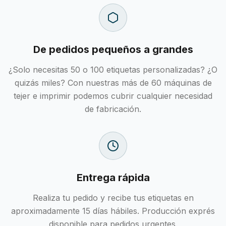
De pedidos pequeños a grandes
¿Solo necesitas 50 o 100 etiquetas personalizadas? ¿O
quizás miles? Con nuestras más de 60 máquinas de
tejer e imprimir podemos cubrir cualquier necesidad
de fabricación.
Entrega rápida
Realiza tu pedido y recibe tus etiquetas en
aproximadamente 15 días hábiles. Producción exprés
disponible para pedidos urgentes.