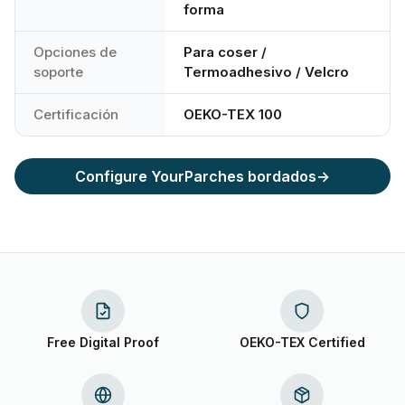
forma
Opciones de
Para coser /
soporte
Termoadhesivo / Velcro
Certificación
OEKO-TEX 100
Configure Your
Parches bordados
→
Free Digital Proof
OEKO-TEX Certified