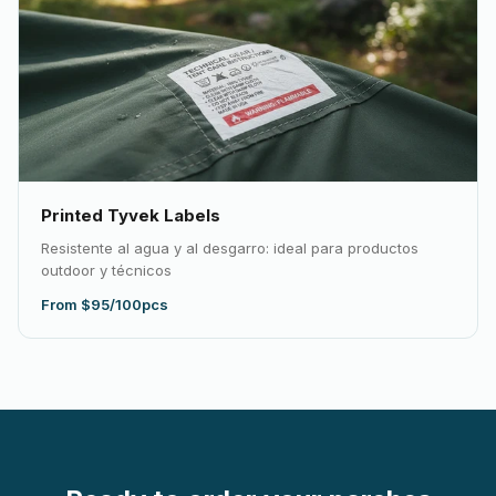
Printed Tyvek Labels
Resistente al agua y al desgarro: ideal para productos
outdoor y técnicos
From $95/100pcs