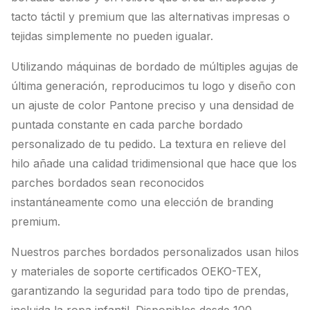
tacto táctil y premium que las alternativas impresas o
tejidas simplemente no pueden igualar.
Utilizando máquinas de bordado de múltiples agujas de
última generación, reproducimos tu logo y diseño con
un ajuste de color Pantone preciso y una densidad de
puntada constante en cada parche bordado
personalizado de tu pedido. La textura en relieve del
hilo añade una calidad tridimensional que hace que los
parches bordados sean reconocidos
instantáneamente como una elección de branding
premium.
Nuestros parches bordados personalizados usan hilos
y materiales de soporte certificados OEKO-TEX,
garantizando la seguridad para todo tipo de prendas,