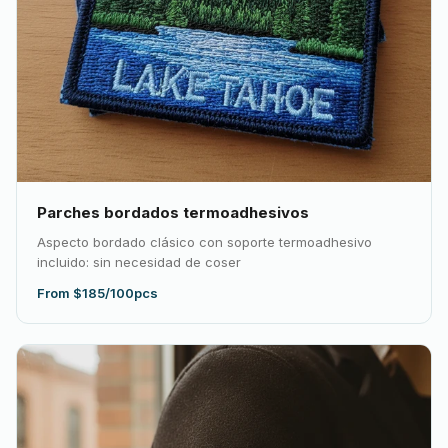
Parches bordados termoadhesivos
Aspecto bordado clásico con soporte termoadhesivo
incluido: sin necesidad de coser
From $185/100pcs