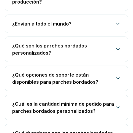
producción?
¿Envían a todo el mundo?
¿Qué son los parches bordados
personalizados?
¿Qué opciones de soporte están
disponibles para parches bordados?
¿Cuál es la cantidad mínima de pedido para
parches bordados personalizados?