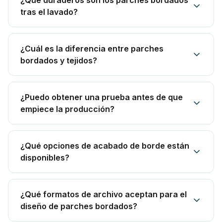
¿Qué duraderos son los parches bordados
tras el lavado?
¿Cuál es la diferencia entre parches
bordados y tejidos?
¿Puedo obtener una prueba antes de que
empiece la producción?
¿Qué opciones de acabado de borde están
disponibles?
¿Qué formatos de archivo aceptan para el
diseño de parches bordados?