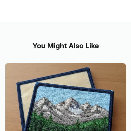
You Might Also Like