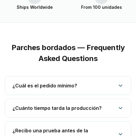
Ships Worldwide
From 100 unidades
Parches bordados — Frequently
Asked Questions
¿Cuál es el pedido mínimo?
¿Cuánto tiempo tarda la producción?
¿Recibo una prueba antes de la