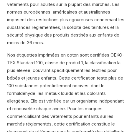
vêtements pour adultes sur la plupart des marchés. Les
normes européennes, américaines et australiennes
imposent des restrictions plus rigoureuses concernant les
substances réglementées, la solidité des teintures et la
sécurité physique des produits destinés aux enfants de
moins de 36 mois.
Nos étiquettes imprimées en coton sont certifiées OEKO-
TEX Standard 100, classe de produit 1, la classification la
plus élevée, couvrant spécifiquement les textiles pour
bébés et jeunes enfants. Cette certification teste plus de
100 substances potentiellement nocives, dont le
formaldéhyde, les métaux lourds et les colorants
allergènes. Elle est vérifiée par un organisme indépendant
et renouvelée chaque année. Pour les marques
commercialisant des vêtements pour enfants sur les
marchés réglementés, cette certification constitue le
document de référence pour la conformité des détaillants