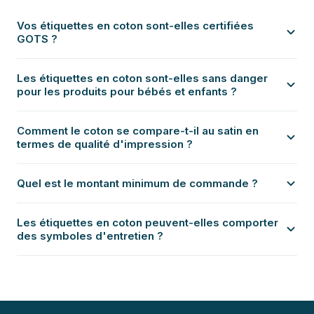
Vos étiquettes en coton sont-elles certifiées
GOTS ?
Les étiquettes en coton sont-elles sans danger
pour les produits pour bébés et enfants ?
Comment le coton se compare-t-il au satin en
termes de qualité d'impression ?
Quel est le montant minimum de commande ?
Les étiquettes en coton peuvent-elles comporter
des symboles d'entretien ?