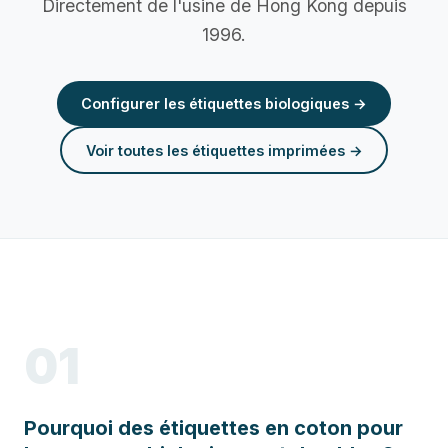
Directement de l'usine de Hong Kong depuis
1996.
Configurer les étiquettes biologiques →
Voir toutes les étiquettes imprimées →
01
Pourquoi des étiquettes en coton pour