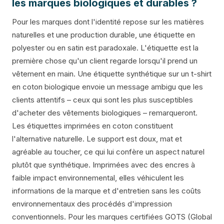
les marques biologiques et durables ?
Pour les marques dont l'identité repose sur les matières
naturelles et une production durable, une étiquette en
polyester ou en satin est paradoxale. L'étiquette est la
première chose qu'un client regarde lorsqu'il prend un
vêtement en main. Une étiquette synthétique sur un t-shirt
en coton biologique envoie un message ambigu que les
clients attentifs – ceux qui sont les plus susceptibles
d'acheter des vêtements biologiques – remarqueront.
Les étiquettes imprimées en coton constituent
l'alternative naturelle. Le support est doux, mat et
agréable au toucher, ce qui lui confère un aspect naturel
plutôt que synthétique. Imprimées avec des encres à
faible impact environnemental, elles véhiculent les
informations de la marque et d'entretien sans les coûts
environnementaux des procédés d'impression
conventionnels. Pour les marques certifiées GOTS (Global