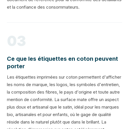
et la confiance des consommateurs.
03
Ce que les étiquettes en coton peuvent
porter
Les étiquettes imprimées sur coton permettent d'afficher
les noms de marque, les logos, les symboles d'entretien,
la composition des fibres, le pays d'origine et toute autre
mention de conformité. La surface mate offre un aspect
plus doux et artisanal que le satin, idéal pour les marques
bio, artisanales et pour enfants, où le gage de qualité
réside dans le naturel plutôt que dans le brillant. La