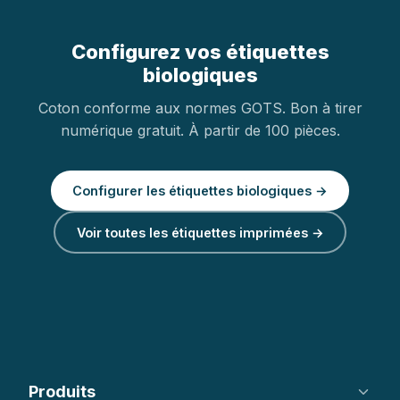
Configurez vos étiquettes
biologiques
Coton conforme aux normes GOTS. Bon à tirer
numérique gratuit. À partir de 100 pièces.
Configurer les étiquettes biologiques →
Voir toutes les étiquettes imprimées →
Produits