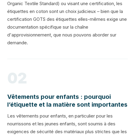
Organic Textile Standard) ou visant une certification, les
étiquettes en coton sont un choix judicieux – bien que la
certification GOTS des étiquettes elles-mêmes exige une
documentation spécifique sur la chaîne
d'approvisionnement, que nous pouvons aborder sur
demande.
02
Vêtements pour enfants : pourquoi
l’étiquette et la matière sont importantes
Les vêtements pour enfants, en particulier pour les
nourrissons et les jeunes enfants, sont soumis à des
exigences de sécurité des matériaux plus strictes que les