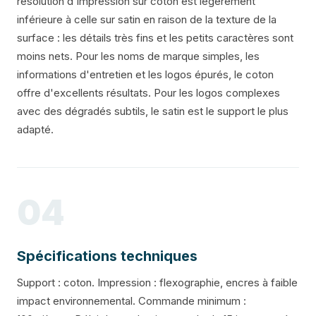
résolution d'impression sur coton est légèrement
inférieure à celle sur satin en raison de la texture de la
surface : les détails très fins et les petits caractères sont
moins nets. Pour les noms de marque simples, les
informations d'entretien et les logos épurés, le coton
offre d'excellents résultats. Pour les logos complexes
avec des dégradés subtils, le satin est le support le plus
adapté.
04
Spécifications techniques
Support : coton. Impression : flexographie, encres à faible
impact environnemental. Commande minimum :