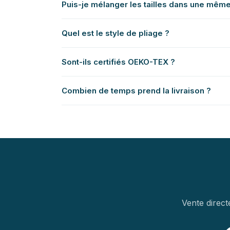
Puis-je mélanger les tailles dans une mê
Quel est le style de pliage ?
Sont-ils certifiés OEKO-TEX ?
Combien de temps prend la livraison ?
Vente direct