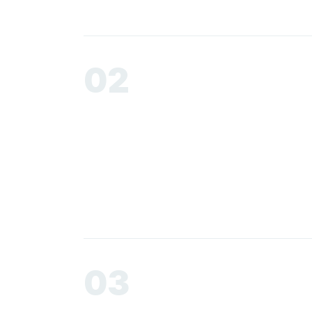
02
03