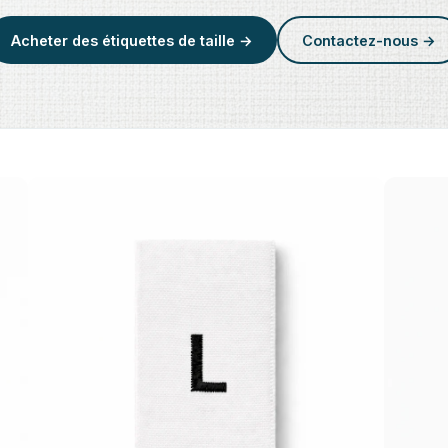
Acheter des étiquettes de taille →
Contactez-nous →