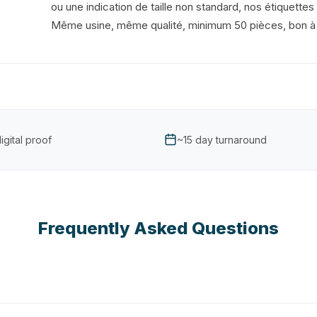
ou une indication de taille non standard, nos étiquettes
Même usine, même qualité, minimum 50 pièces, bon à t
igital proof
~15 day turnaround
Frequently Asked Questions