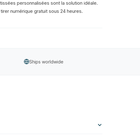
 tissées personnalisées sont la solution idéale.
irer numérique gratuit sous 24 heures.
Ships worldwide