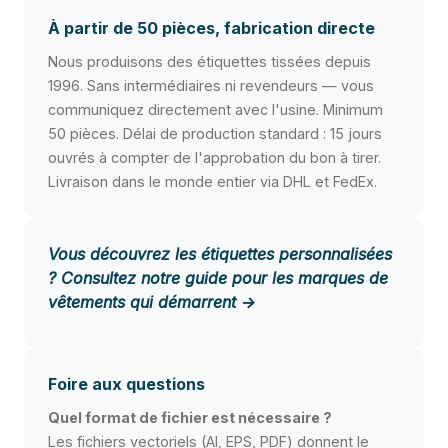
À partir de 50 pièces, fabrication directe
Nous produisons des étiquettes tissées depuis
1996. Sans intermédiaires ni revendeurs — vous
communiquez directement avec l'usine. Minimum
50 pièces. Délai de production standard : 15 jours
ouvrés à compter de l'approbation du bon à tirer.
Livraison dans le monde entier via DHL et FedEx.
Vous découvrez les étiquettes personnalisées
? Consultez notre
guide pour les marques de
vêtements qui démarrent →
Foire aux questions
Quel format de fichier est nécessaire ?
Les fichiers vectoriels (AI, EPS, PDF) donnent le