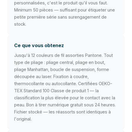
personnalisées, c'est le produit qu'il vous faut.
Minimum 50 pièces — suffisant pour étiqueter une
petite première série sans surengagement de
stock.
Ce que vous obtenez
Jusqu'à 12 couleurs de fil assorties Pantone. Tout
type de pliage : pliage central, pliage en bout,
pliage Manhattan, boucle de suspension, forme
découpée au laser. Fixation à coudre,
thermocollante ou autocollante. Certifiées OEKO-
TEX Standard 100 Classe de produit 1 — la
classification la plus élevée pour le contact avec la
peau. Bon à tirer numérique gratuit sous 24 heures.
Fichier stocké — les réassorts sont identiques à
l'original.