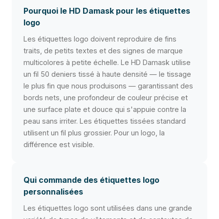
Pourquoi le HD Damask pour les étiquettes
logo
Les étiquettes logo doivent reproduire de fins
traits, de petits textes et des signes de marque
multicolores à petite échelle. Le HD Damask utilise
un fil 50 deniers tissé à haute densité — le tissage
le plus fin que nous produisons — garantissant des
bords nets, une profondeur de couleur précise et
une surface plate et douce qui s'appuie contre la
peau sans irriter. Les étiquettes tissées standard
utilisent un fil plus grossier. Pour un logo, la
différence est visible.
Qui commande des étiquettes logo
personnalisées
Les étiquettes logo sont utilisées dans une grande